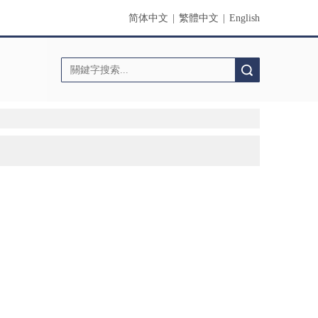
简体中文
|
繁體中文
|
English
搜索