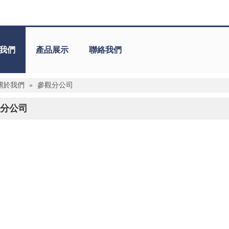
我們
產品展示
聯絡我們
關於我們
»
參觀分公司
分公司